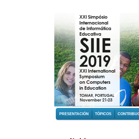
PRESENTACIÓN
TÓPICOS
CONTRIBU