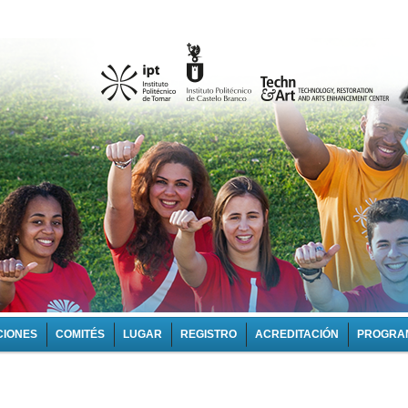
CIONES
COMITÉS
LUGAR
REGISTRO
ACREDITACIÓN
PROGRA