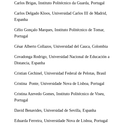
Carlos Brigas, Instituto Politécnico da Guarda, Portugal
Carlos Delgado Kloos, Universidad Carlos III de Madrid,
Espanha
Célio Gonçalo Marques, Instituto Politécnico de Tomar,
Portugal
César Alberto Collazos, Universidad del Cauca, Colombia
Covadonga Rodrigo, Universidad Nacional de Educación a
Distancia, Espanha
Cristian Cechinel, Universidad Federal de Pelotas, Brasil
Cristina Ponte, Universidade Nova de Lisboa, Portugal
Cristina Azevedo Gomes, Instituto Politécnico de Viseu,
Portugal
David Benavides, Universidad de Sevilla, Espanha
Eduarda Ferreira, Universidade Nova de Lisboa, Portugal