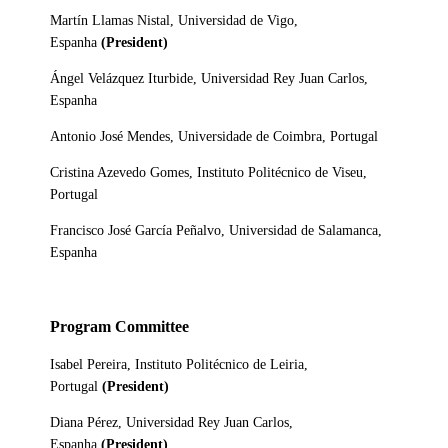
Martín Llamas Nistal, Universidad de Vigo,
Espanha
(President)
Ángel Velázquez Iturbide, Universidad Rey Juan Carlos,
Espanha
Antonio José Mendes, Universidade de Coimbra, Portugal
Cristina Azevedo Gomes, Instituto Politécnico de Viseu,
Portugal
Francisco José García Peñalvo, Universidad de Salamanca,
Espanha
Program Committee
Isabel Pereira, Instituto Politécnico de Leiria,
Portugal
(President)
Diana Pérez, Universidad Rey Juan Carlos,
Espanha
(President)