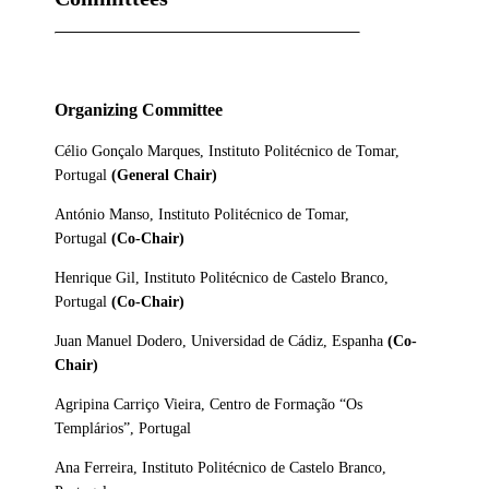
Organizing Committee
Célio Gonçalo Marques, Instituto Politécnico de Tomar,
Portugal
(General Chair)
António Manso, Instituto Politécnico de Tomar,
Portugal
(Co-Chair)
Henrique Gil, Instituto Politécnico de Castelo Branco,
Portugal
(Co-Chair)
Juan Manuel Dodero, Universidad de Cádiz, Espanha
(Co-
Chair)
Agripina Carriço Vieira, Centro de Formação “Os
Templários”, Portugal
Ana Ferreira, Instituto Politécnico de Castelo Branco,