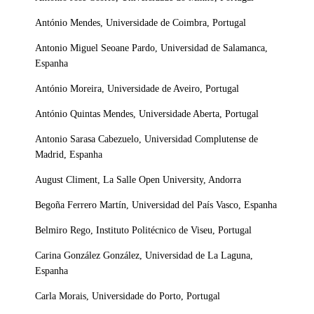
António Mendes, Universidade de Coimbra, Portugal
Antonio Miguel Seoane Pardo, Universidad de Salamanca,
Espanha
António Moreira, Universidade de Aveiro, Portugal
António Quintas Mendes, Universidade Aberta, Portugal
Antonio Sarasa Cabezuelo, Universidad Complutense de
Madrid, Espanha
August Climent, La Salle Open University, Andorra
Begoña Ferrero Martín, Universidad del País Vasco, Espanha
Belmiro Rego, Instituto Politécnico de Viseu, Portugal
Carina González González, Universidad de La Laguna,
Espanha
Carla Morais, Universidade do Porto, Portugal