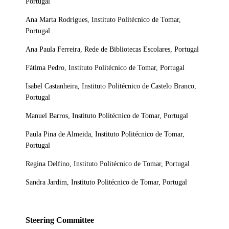
Portugal
Ana Marta Rodrigues, Instituto Politécnico de Tomar,
Portugal
Ana Paula Ferreira, Rede de Bibliotecas Escolares, Portugal
Fátima Pedro, Instituto Politécnico de Tomar, Portugal
Isabel Castanheira, Instituto Politécnico de Castelo Branco,
Portugal
Manuel Barros, Instituto Politécnico de Tomar, Portugal
Paula Pina de Almeida, Instituto Politécnico de Tomar,
Portugal
Regina Delfino, Instituto Politécnico de Tomar, Portugal
Sandra Jardim, Instituto Politécnico de Tomar, Portugal
Steering Committee