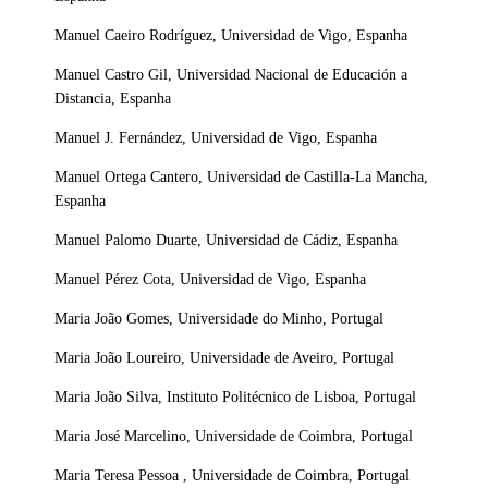
Manuel Caeiro Rodríguez, Universidad de Vigo, Espanha
Manuel Castro Gil, Universidad Nacional de Educación a
Distancia, Espanha
Manuel J. Fernández, Universidad de Vigo, Espanha
Manuel Ortega Cantero, Universidad de Castilla-La Mancha,
Espanha
Manuel Palomo Duarte, Universidad de Cádiz, Espanha
Manuel Pérez Cota, Universidad de Vigo, Espanha
Maria João Gomes, Universidade do Minho, Portugal
Maria João Loureiro, Universidade de Aveiro, Portugal
Maria João Silva, Instituto Politécnico de Lisboa, Portugal
Maria José Marcelino, Universidade de Coimbra, Portugal
Maria Teresa Pessoa , Universidade de Coimbra, Portugal