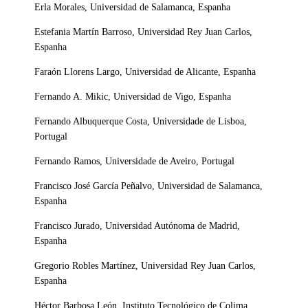
Erla Morales, Universidad de Salamanca, Espanha
Estefania Martín Barroso, Universidad Rey Juan Carlos,
Espanha
Faraón Llorens Largo, Universidad de Alicante, Espanha
Fernando A. Mikic, Universidad de Vigo, Espanha
Fernando Albuquerque Costa, Universidade de Lisboa,
Portugal
Fernando Ramos, Universidade de Aveiro, Portugal
Francisco José García Peñalvo, Universidad de Salamanca,
Espanha
Francisco Jurado, Universidad Autónoma de Madrid,
Espanha
Gregorio Robles Martínez, Universidad Rey Juan Carlos,
Espanha
Héctor Barbosa León, Instituto Tecnológico de Colima,