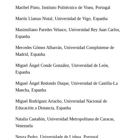
Maribel Pinto, Instituto Politécnico de Viseu, Portugal
Martín Llamas Nistal, Universidad de Vigo, Espanha
Maximiliano Paredes Velasco, Universidad Rey Juan Carlos,
Espanha
Mercedes Gómez Albarrán, Universidad Complutense de
Madrid, Espanha
Miguel Ángel Conde González, Universidad de León,
Espanha
Miguel Ángel Redondo Duque, Universidad de Castilla-La
Mancha, Espanha
Miguel Rodríguez Artacho, Universidad Nacional de
Educación a Distancia, Espanha
Natalia Castañón, Universidad Metropolitana de Caracas,
Venezuela
Neuza Pedro, Universidade de Lisboa, Portugal