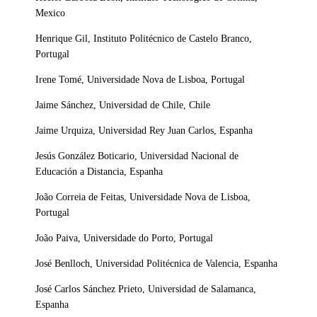
Mexico
Henrique Gil, Instituto Politécnico de Castelo Branco,
Portugal
Irene Tomé, Universidade Nova de Lisboa, Portugal
Jaime Sánchez, Universidad de Chile, Chile
Jaime Urquiza, Universidad Rey Juan Carlos, Espanha
Jesús González Boticario, Universidad Nacional de
Educación a Distancia, Espanha
João Correia de Feitas, Universidade Nova de Lisboa,
Portugal
João Paiva, Universidade do Porto, Portugal
José Benlloch, Universidad Politécnica de Valencia, Espanha
José Carlos Sánchez Prieto, Universidad de Salamanca,
Espanha