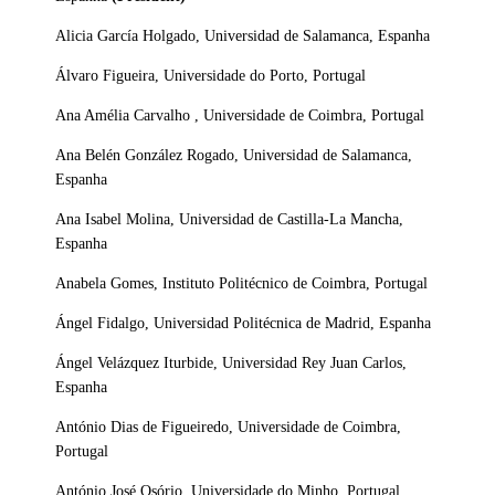
Alicia García Holgado, Universidad de Salamanca, Espanha
Álvaro Figueira, Universidade do Porto, Portugal
Ana Amélia Carvalho , Universidade de Coimbra, Portugal
Ana Belén González Rogado, Universidad de Salamanca,
Espanha
Ana Isabel Molina, Universidad de Castilla-La Mancha,
Espanha
Anabela Gomes, Instituto Politécnico de Coimbra, Portugal
Ángel Fidalgo, Universidad Politécnica de Madrid, Espanha
Ángel Velázquez Iturbide, Universidad Rey Juan Carlos,
Espanha
António Dias de Figueiredo, Universidade de Coimbra,
Portugal
António José Osório, Universidade do Minho, Portugal