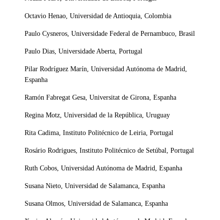
Octavio Henao, Universidad de Antioquia, Colombia
Paulo Cysneros, Universidade Federal de Pernambuco, Brasil
Paulo Dias, Universidade Aberta, Portugal
Pilar Rodríguez Marín, Universidad Autónoma de Madrid,
Espanha
Ramón Fabregat Gesa, Universitat de Girona, Espanha
Regina Motz, Universidad de la República, Uruguay
Rita Cadima, Instituto Politécnico de Leiria, Portugal
Rosário Rodrigues, Instituto Politécnico de Setúbal, Portugal
Ruth Cobos, Universidad Autónoma de Madrid, Espanha
Susana Nieto, Universidad de Salamanca, Espanha
Susana Olmos, Universidad de Salamanca, Espanha