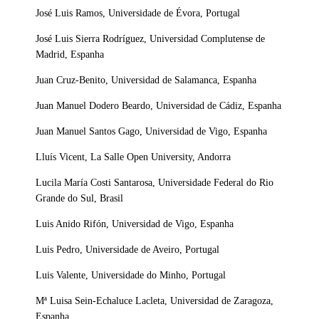
José Luis Ramos, Universidade de Évora, Portugal
José Luis Sierra Rodríguez, Universidad Complutense de
Madrid, Espanha
Juan Cruz-Benito, Universidad de Salamanca, Espanha
Juan Manuel Dodero Beardo, Universidad de Cádiz, Espanha
Juan Manuel Santos Gago, Universidad de Vigo, Espanha
Lluís Vicent, La Salle Open University, Andorra
Lucila María Costi Santarosa, Universidade Federal do Rio
Grande do Sul, Brasil
Luis Anido Rifón, Universidad de Vigo, Espanha
Luis Pedro, Universidade de Aveiro, Portugal
Luis Valente, Universidade do Minho, Portugal
Mª Luisa Sein-Echaluce Lacleta, Universidad de Zaragoza,
Espanha